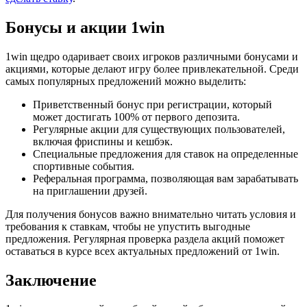
Бонусы и акции 1win
1win щедро одаривает своих игроков различными бонусами и
акциями, которые делают игру более привлекательной. Среди
самых популярных предложений можно выделить:
Приветственный бонус при регистрации, который
может достигать 100% от первого депозита.
Регулярные акции для существующих пользователей,
включая фриспины и кешбэк.
Специальные предложения для ставок на определенные
спортивные события.
Реферальная программа, позволяющая вам зарабатывать
на приглашении друзей.
Для получения бонусов важно внимательно читать условия и
требования к ставкам, чтобы не упустить выгодные
предложения. Регулярная проверка раздела акций поможет
оставаться в курсе всех актуальных предложений от 1win.
Заключение