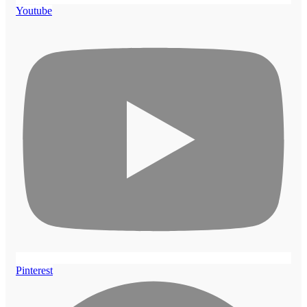
Youtube
Pinterest