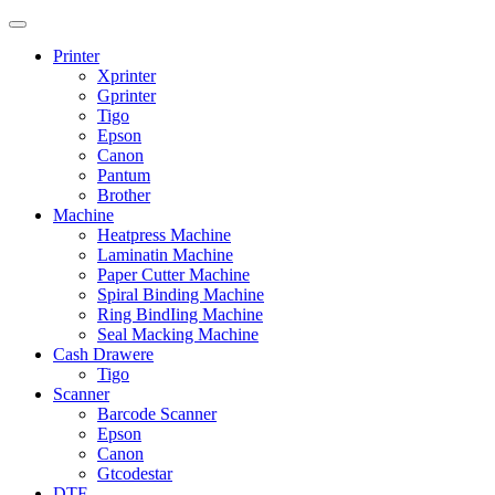
Printer
Xprinter
Gprinter
Tigo
Epson
Canon
Pantum
Brother
Machine
Heatpress Machine
Laminatin Machine
Paper Cutter Machine
Spiral Binding Machine
Ring BindIing Machine
Seal Macking Machine
Cash Drawere
Tigo
Scanner
Barcode Scanner
Epson
Canon
Gtcodestar
DTF