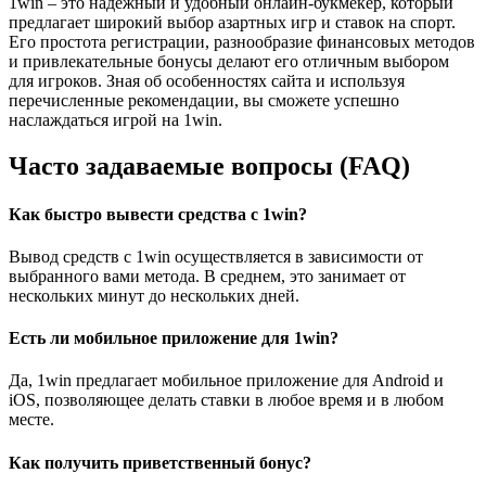
1win – это надежный и удобный онлайн-букмекер, который
предлагает широкий выбор азартных игр и ставок на спорт.
Его простота регистрации, разнообразие финансовых методов
и привлекательные бонусы делают его отличным выбором
для игроков. Зная об особенностях сайта и используя
перечисленные рекомендации, вы сможете успешно
наслаждаться игрой на 1win.
Часто задаваемые вопросы (FAQ)
Как быстро вывести средства с 1win?
Вывод средств с 1win осуществляется в зависимости от
выбранного вами метода. В среднем, это занимает от
нескольких минут до нескольких дней.
Есть ли мобильное приложение для 1win?
Да, 1win предлагает мобильное приложение для Android и
iOS, позволяющее делать ставки в любое время и в любом
месте.
Как получить приветственный бонус?