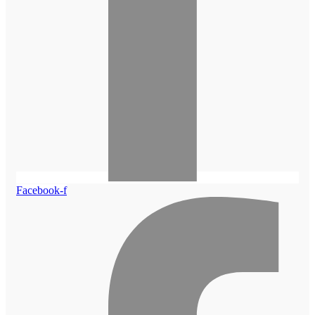
Facebook-f