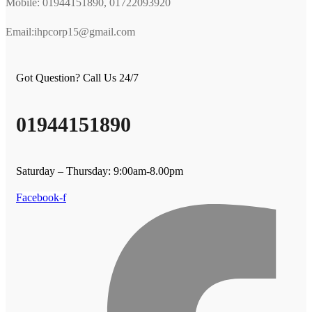
Mobile: 01944151890, 01722093920
Email:ihpcorp15@gmail.com
Got Question? Call Us 24/7
01944151890
Saturday – Thursday: 9:00am-8.00pm
Facebook-f