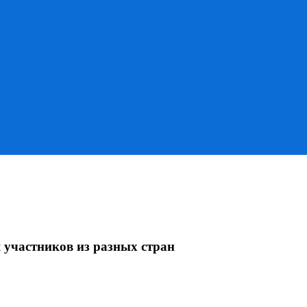
 участников из разных стран