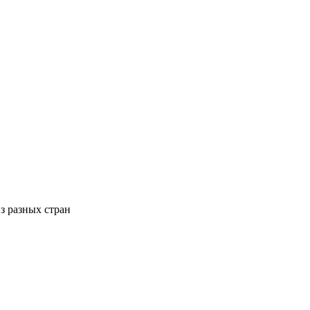
з разных стран