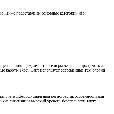
ино. Ниже представлены основные категории игр:
ицензия подтверждает, что все игры честны и прозрачны, а
тью работы 1xbet. Сайт использует современные технологии
ри учете 1xbet официальный регистрация: особенности для
аличие лицензии и высокий уровень безопасности также