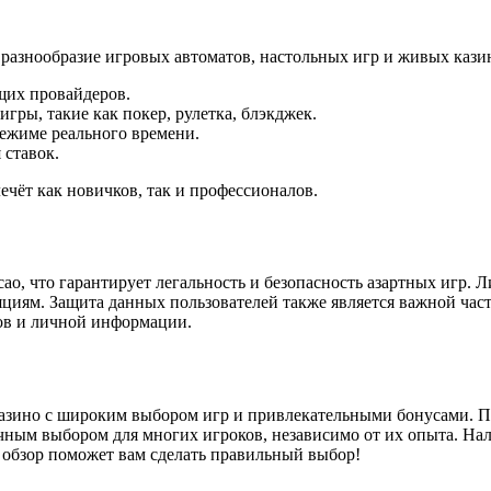
е разнообразие игровых автоматов, настольных игр и живых каз
щих провайдеров.
гры, такие как покер, рулетка, блэкджек.
режиме реального времени.
 ставок.
чёт как новичков, так и профессионалов.
о, что гарантирует легальность и безопасность азартных игр. Л
яциям. Защита данных пользователей также является важной час
ов и личной информации.
-казино с широким выбором игр и привлекательными бонусами. П
личным выбором для многих игроков, независимо от их опыта. Н
 обзор поможет вам сделать правильный выбор!