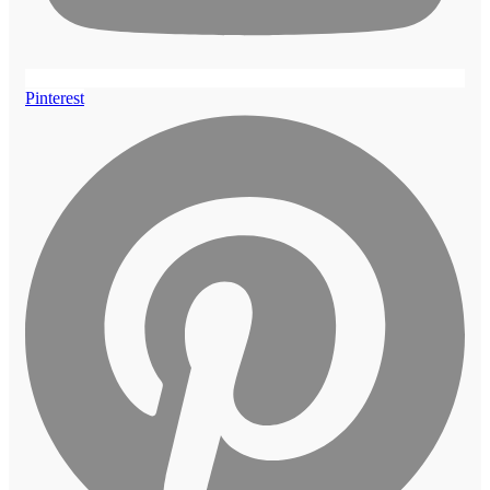
Pinterest