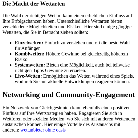
Die Macht der Wettarten
Die Wahl der richtigen Wettart kann einen erheblichen Einfluss auf
Ihre Erfolgschancen haben. Unterschiedliche Wettarten bieten
verschiedene Möglichkeiten und Risiken. Hier sind einige gängige
Wettarten, die Sie in Betracht ziehen sollten:
Einzelwetten:
Einfach zu verstehen und oft die beste Wahl
für Anfänger.
Kombiwetten:
Höhere Gewinne bei gleichzeitig höherem
Risiko.
Systemwetten:
Bieten eine Möglichkeit, auch bei teilweise
richtigen Tipps Gewinne zu erzielen.
Live-Wetten:
Ermöglichen das Wetten während eines Spiels,
wodurch Sie auf aktuelle Entwicklungen reagieren können.
Networking und Community-Engagement
Ein Netzwerk von Gleichgesinnten kann ebenfalls einen positiven
Einfluss auf Ihre Wettstrategien haben. Engagieren Sie sich in
Wettforen oder sozialen Medien, wo Sie sich mit anderen Wettenden
austauschen können. Hier einige Vorteile des Austauschs mit
anderen:
wettanbieter ohne oasis