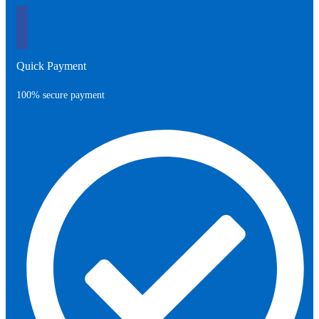
Quick Payment
100% secure payment