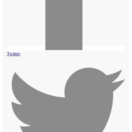
Twitter