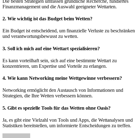
Die besten Strategien umfassen gründliche Recherche, fundiertes
Finanzmanagement und die Auswahl geeigneter Wettarten.
2. Wie wichtig ist das Budget beim Wetten?
Ein Budget ist entscheidend, um finanzielle Verluste zu beschränken
und verantwortungsbewusst zu wetten.
3. Soll ich mich auf eine Wettart spezialisieren?
Es kann vorteilhaft sein, sich auf eine bestimmte Wettart zu
konzentrieren, um Expertise und Vorteile zu erlangen.
4. Wie kann Networking meine Wettgewinne verbessern?
Networking ermöglicht den Austausch von Informationen und
Strategien, die Ihre Wetten verbessern können.
5. Gibt es spezielle Tools für das Wetten ohne Oasis?
Ja, es gibt eine Vielzahl von Tools und Apps, die Wettanalysen und
Statistiken bereitstellen, um informierte Entscheidungen zu treffen.