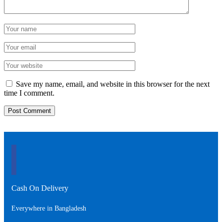
Save my name, email, and website in this browser for the next
time I comment.
Cash On Delivery
Everywhere in Bangladesh