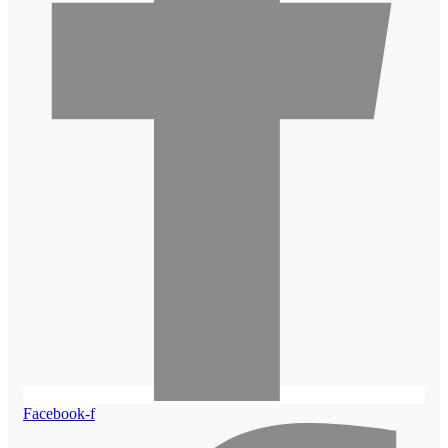
Facebook-f