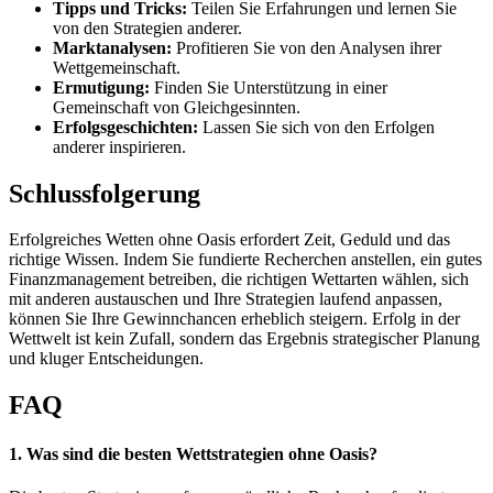
Tipps und Tricks:
Teilen Sie Erfahrungen und lernen Sie
von den Strategien anderer.
Marktanalysen:
Profitieren Sie von den Analysen ihrer
Wettgemeinschaft.
Ermutigung:
Finden Sie Unterstützung in einer
Gemeinschaft von Gleichgesinnten.
Erfolgsgeschichten:
Lassen Sie sich von den Erfolgen
anderer inspirieren.
Schlussfolgerung
Erfolgreiches Wetten ohne Oasis erfordert Zeit, Geduld und das
richtige Wissen. Indem Sie fundierte Recherchen anstellen, ein gutes
Finanzmanagement betreiben, die richtigen Wettarten wählen, sich
mit anderen austauschen und Ihre Strategien laufend anpassen,
können Sie Ihre Gewinnchancen erheblich steigern. Erfolg in der
Wettwelt ist kein Zufall, sondern das Ergebnis strategischer Planung
und kluger Entscheidungen.
FAQ
1. Was sind die besten Wettstrategien ohne Oasis?