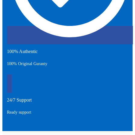
100% Authentic
100% Original Guranty
24/7 Support
Ready support