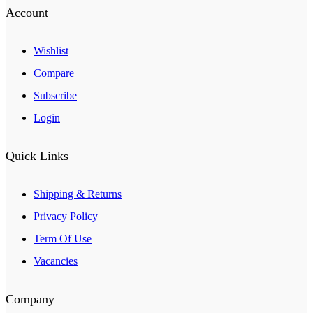
Account
Wishlist
Compare
Subscribe
Login
Quick Links
Shipping & Returns
Privacy Policy
Term Of Use
Vacancies
Company