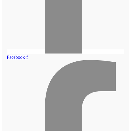
Facebook-f