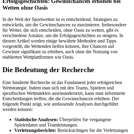
Erfolgsgeschichten: Gewinnchancen erhöhen bei
Wetten ohne Oasis
In der Welt der Sportwetten ist es entscheidend, Strategien zu
entwickeln, um die Gewinnchancen zu maximieren. Insbesondere
für Wetter, die sich entscheiden, ohne Oasis zu wetten, gibt es
verschiedene Ansätze, um die Erfolgsgeschichten zu steigern. In
diesem Artikel werden einige bewährte Methoden und Tipps
vorgestellt, die Wettenden helfen können, ihre Chancen auf
Gewinne signifikant zu erhöhen, auch ohne die Nutzung von
etablierten Wettplattformen wie Oasis.
Die Bedeutung der Recherche
Eine fundierte Recherche ist das Fundament jeder erfolgreichen
Wettstrategie. Indem man sich mit den Teams, Spielern und
spezifischen Wettmärkten auseinandersetzt, kann man informierte
Entscheidungen treffen, die die Gewinnchancen erhöhen. Der
folgende Punkt zeigt, wie umfassende Analysen durchgeführt
werden können:
Statistische Analysen:
Überprüfen Sie vergangene
Spielerdaten und Teamleistungen.
Verletzungsberichte:
Berücksichtigen Sie die Verletzungen