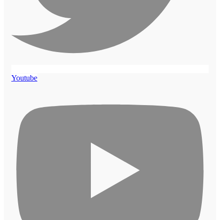
Youtube