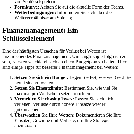
von Schlüsselspielern.
Formkurve:
Achten Sie auf die aktuelle Form der Teams.
Wetterbedingungen:
Informieren Sie sich über die
Wetterverhältnisse am Spieltag.
Finanzmanagement: Ein
Schlüsselelement
Eine der häufigsten Ursachen für Verlust bei Wetten ist
unzureichendes Finanzmanagement. Um langfristig erfolgreich zu
sein, ist es entscheidend, sich an einen Budgetplan zu halten. Hier
sind einige Tipps für besseres Finanzmanagement bei Wetten:
Setzen Sie sich ein Budget:
Legen Sie fest, wie viel Geld Sie
bereit sind zu wetten.
Setzen Sie Einsatzlimits:
Bestimmen Sie, wie viel Sie
maximal pro Wettschein setzen möchten.
Vermeiden Sie chasing losses:
Lassen Sie sich nicht
verleiten, Verluste durch höhere Einsätze wieder
gutzumachen.
Überwachen Sie Ihre Wetten:
Dokumentieren Sie Ihre
Einsätze, Gewinne und Verluste, um Ihre Strategie
anzupassen.