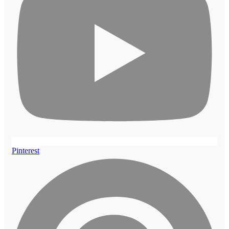
Pinterest