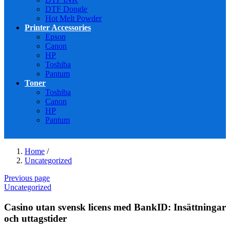
DTF Dongle
Hot Melt Powder
Printer Accessories
Epson
Canon
HP
Toshiba
Pantum
Toner
Toshiba
Canon
HP
Pantum
Home
/
Uncategorized
Previous page
Uncategorized
Casino utan svensk licens med BankID: Insättningar
och uttagstider