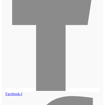
Facebook-f