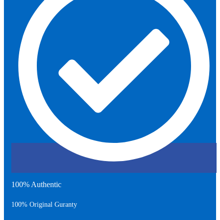
100% Authentic
100% Original Guranty