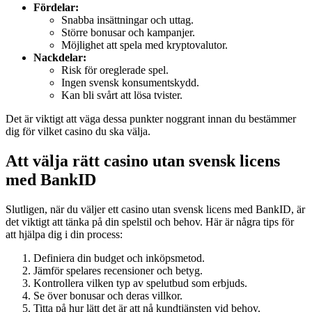
Fördelar:
Snabba insättningar och uttag.
Större bonusar och kampanjer.
Möjlighet att spela med kryptovalutor.
Nackdelar:
Risk för oreglerade spel.
Ingen svensk konsumentskydd.
Kan bli svårt att lösa tvister.
Det är viktigt att väga dessa punkter noggrant innan du bestämmer
dig för vilket casino du ska välja.
Att välja rätt casino utan svensk licens
med BankID
Slutligen, när du väljer ett casino utan svensk licens med BankID, är
det viktigt att tänka på din spelstil och behov. Här är några tips för
att hjälpa dig i din process:
Definiera din budget och inköpsmetod.
Jämför spelares recensioner och betyg.
Kontrollera vilken typ av spelutbud som erbjuds.
Se över bonusar och deras villkor.
Titta på hur lätt det är att nå kundtjänsten vid behov.