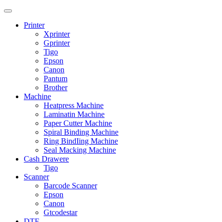
Printer
Xprinter
Gprinter
Tigo
Epson
Canon
Pantum
Brother
Machine
Heatpress Machine
Laminatin Machine
Paper Cutter Machine
Spiral Binding Machine
Ring BindIing Machine
Seal Macking Machine
Cash Drawere
Tigo
Scanner
Barcode Scanner
Epson
Canon
Gtcodestar
DTF