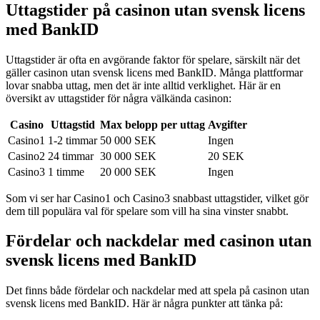
Uttagstider på casinon utan svensk licens
med BankID
Uttagstider är ofta en avgörande faktor för spelare, särskilt när det
gäller casinon utan svensk licens med BankID. Många plattformar
lovar snabba uttag, men det är inte alltid verklighet. Här är en
översikt av uttagstider för några välkända casinon:
Casino
Uttagstid
Max belopp per uttag
Avgifter
Casino1
1-2 timmar
50 000 SEK
Ingen
Casino2
24 timmar
30 000 SEK
20 SEK
Casino3
1 timme
20 000 SEK
Ingen
Som vi ser har Casino1 och Casino3 snabbast uttagstider, vilket gör
dem till populära val för spelare som vill ha sina vinster snabbt.
Fördelar och nackdelar med casinon utan
svensk licens med BankID
Det finns både fördelar och nackdelar med att spela på casinon utan
svensk licens med BankID. Här är några punkter att tänka på: