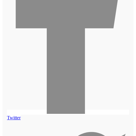
Twitter