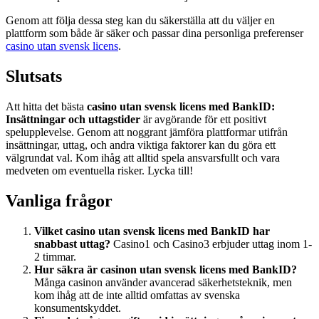
Genom att följa dessa steg kan du säkerställa att du väljer en
plattform som både är säker och passar dina personliga preferenser
casino utan svensk licens
.
Slutsats
Att hitta det bästa
casino utan svensk licens med BankID:
Insättningar och uttagstider
är avgörande för ett positivt
spelupplevelse. Genom att noggrant jämföra plattformar utifrån
insättningar, uttag, och andra viktiga faktorer kan du göra ett
välgrundat val. Kom ihåg att alltid spela ansvarsfullt och vara
medveten om eventuella risker. Lycka till!
Vanliga frågor
Vilket casino utan svensk licens med BankID har
snabbast uttag?
Casino1 och Casino3 erbjuder uttag inom 1-
2 timmar.
Hur säkra är casinon utan svensk licens med BankID?
Många casinon använder avancerad säkerhetsteknik, men
kom ihåg att de inte alltid omfattas av svenska
konsumentskyddet.