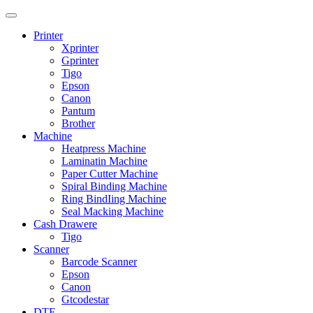
Printer
Xprinter
Gprinter
Tigo
Epson
Canon
Pantum
Brother
Machine
Heatpress Machine
Laminatin Machine
Paper Cutter Machine
Spiral Binding Machine
Ring BindIing Machine
Seal Macking Machine
Cash Drawere
Tigo
Scanner
Barcode Scanner
Epson
Canon
Gtcodestar
DTF