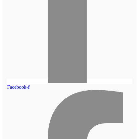
Facebook-f