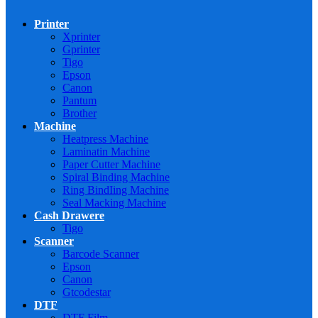
Printer
Xprinter
Gprinter
Tigo
Epson
Canon
Pantum
Brother
Machine
Heatpress Machine
Laminatin Machine
Paper Cutter Machine
Spiral Binding Machine
Ring BindIing Machine
Seal Macking Machine
Cash Drawere
Tigo
Scanner
Barcode Scanner
Epson
Canon
Gtcodestar
DTF
DTF Film