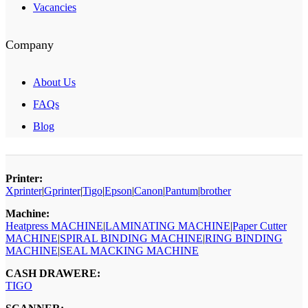
Vacancies
Company
About Us
FAQs
Blog
Printer:
Xprinter
|
Gprinter
|
Tigo
|
Epson
|
Canon
|
Pantum
|
brother
Machine:
Heatpress MACHINE
|
LAMINATING MACHINE
|
Paper Cutter
MACHINE
|
SPIRAL BINDING MACHINE
|
RING BINDING
MACHINE
|
SEAL MACKING MACHINE
CASH DRAWERE:
TIGO