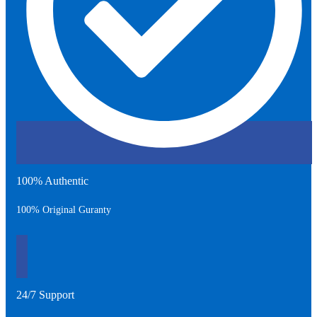
100% Authentic
100% Original Guranty
24/7 Support