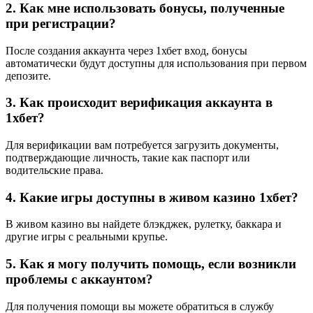
2. Как мне использовать бонусы, полученные
при регистрации?
После создания аккаунта через 1хбет вход, бонусы
автоматически будут доступны для использования при первом
депозите.
3. Как происходит верификация аккаунта в
1хбет?
Для верификации вам потребуется загрузить документы,
подтверждающие личность, такие как паспорт или
водительские права.
4. Какие игры доступны в живом казино 1хбет?
В живом казино вы найдете блэкджек, рулетку, баккара и
другие игры с реальными крупье.
5. Как я могу получить помощь, если возникли
проблемы с аккаунтом?
Для получения помощи вы можете обратиться в службу