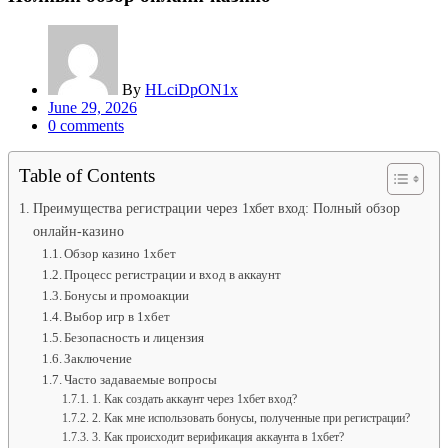
By
HLciDpON1x
Posted
June 29, 2026
on
0
comments
Table of Contents
Преимущества регистрации через 1хбет вход: Полный обзор
онлайн-казино
Обзор казино 1хбет
Процесс регистрации и вход в аккаунт
Бонусы и промоакции
Выбор игр в 1хбет
Безопасность и лицензия
Заключение
Часто задаваемые вопросы
1. Как создать аккаунт через 1хбет вход?
2. Как мне использовать бонусы, полученные при регистрации?
3. Как происходит верификация аккаунта в 1хбет?