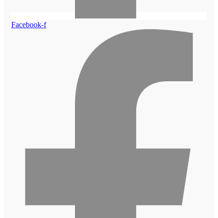
Facebook-f