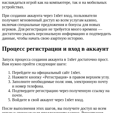
наслаждаться игрой как на компьютере, так и на мобильных
устройствах.
При создании аккаунта через 1хбет вход, пользователи
получают мгновенный доступ ко всем услугам казино,
включая специальные предложения и бонусы для новых
игроков. Для регистрации не требуется много времени —
достаточно указать персональную информацию и подтвердить
данные, чтобы начать свою азартную историю.
Процесс регистрации и вход в аккаунт
Запуск процесса создания аккаунта в 1хбет достаточно прост.
Вам нужно пройти следующие шаги:
Перейдите на официальный сайт 1хбет.
Нажмите кнопку «Регистрация» в правом верхнем углу.
Заполните необходимые поля: имя, электронную почту
и номер телефона.
Подтвердите регистрацию через полученную ссылку на
почте.
Войдите в свой аккаунт через 1хбет вход.
После выполнения этих шагов, вы получите доступ ко всем
играм и специальным предложениям казино. Регистрация