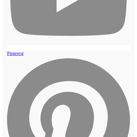
Pinterest