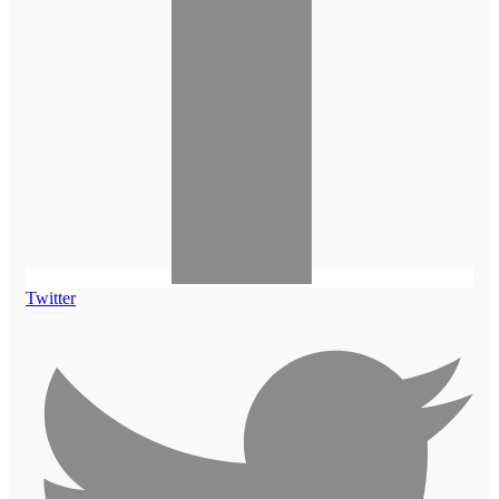
Twitter