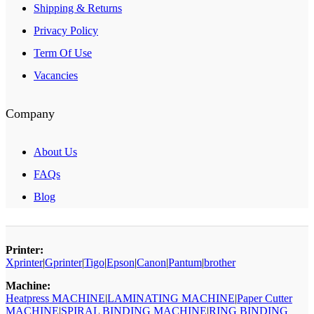
Shipping & Returns
Privacy Policy
Term Of Use
Vacancies
Company
About Us
FAQs
Blog
Printer:
Xprinter
|
Gprinter
|
Tigo
|
Epson
|
Canon
|
Pantum
|
brother
Machine:
Heatpress MACHINE
|
LAMINATING MACHINE
|
Paper Cutter
MACHINE
|
SPIRAL BINDING MACHINE
|
RING BINDING