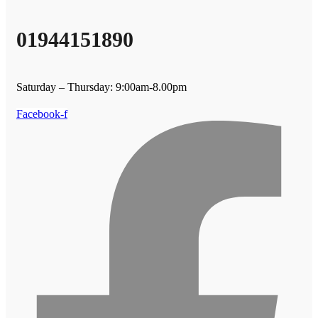
01944151890
Saturday – Thursday: 9:00am-8.00pm
Facebook-f