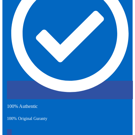
100% Authentic
100% Original Guranty