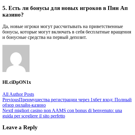
5. Есть ли бонусы для новых игроков в Пин Ап
казино?
Да, новые игроки могут рассчитывать на приветственные
бонусы, которые могут включать в себя бесплатные вращения
и бонусные средства на первый депозит.
HLciDpON1x
All Author Posts
Post
Previous
Преимущества регистрации через 1хбет вход: Полный
обзор онлайн-казино
navigation
Next
I migliori casino non AAMS con bonus di benvenuto: una
guida per scegliere il sito perfetto
Leave a Reply