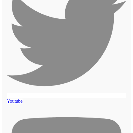
Youtube