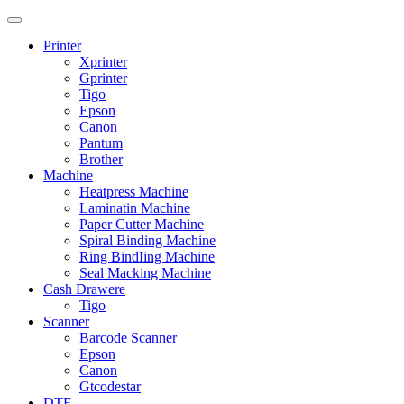
Printer
Xprinter
Gprinter
Tigo
Epson
Canon
Pantum
Brother
Machine
Heatpress Machine
Laminatin Machine
Paper Cutter Machine
Spiral Binding Machine
Ring BindIing Machine
Seal Macking Machine
Cash Drawere
Tigo
Scanner
Barcode Scanner
Epson
Canon
Gtcodestar
DTF