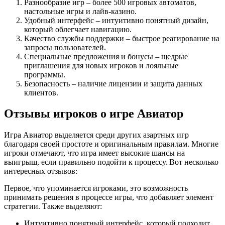
Разнообразие игр – более 500 игровых автоматов,
настольные игры и лайв-казино.
Удобный интерфейс – интуитивно понятный дизайн,
который облегчает навигацию.
Качество службы поддержки – быстрое реагирование на
запросы пользователей.
Специальные предложения и бонусы – щедрые
приглашения для новых игроков и лояльные
программы.
Безопасность – наличие лицензии и защита данных
клиентов.
Отзывы игроков о игре Авиатор
Игра Авиатор выделяется среди других азартных игр
благодаря своей простоте и оригинальным правилам. Многие
игроки отмечают, что игра имеет высокие шансы на
выигрыш, если правильно подойти к процессу. Вот несколько
интересных отзывов:
Первое, что упоминается игроками, это возможность
принимать решения в процессе игры, что добавляет элемент
стратегии. Также выделяют:
Интуитивно понятный интерфейс, который подходит