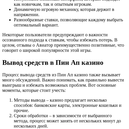
как новичкам, так и опытным игрокам.
Динамичную игровую механику, которая держит в
напряжении.
Разнообразные ставки, позволяющие каждому выбрать
оптимальный вариант.
Некоторые пользователи предупреждают о важности
осознанного подхода к ставкам, чтобы избежать потерь. В
целом, отзывы о Авиатор преимущественно позитивные, что
говорит о широкой популярности этой игры.
Вывод средств в Пин Ап казино
Процесс вывода средств из Пин Ап казино также вызывает
много обсуждений. Важно понимать, как правильно вывести
выигрыш и избежать возможных проблем. Вот основные
моменты, которые стоит учесть:
Методы вывода – казино предлагает несколько
способов: банковские карты, электронные кошельки и
прочие.
Сроки обработки – в зависимости от выбранного
метода, процесс может занять от нескольких минут до
нескольких дней.