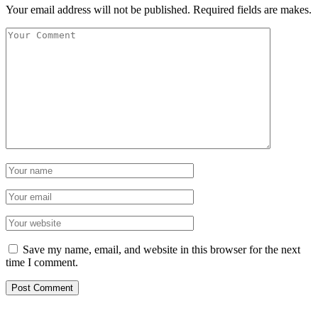
Your email address will not be published. Required fields are makes.
Save my name, email, and website in this browser for the next
time I comment.