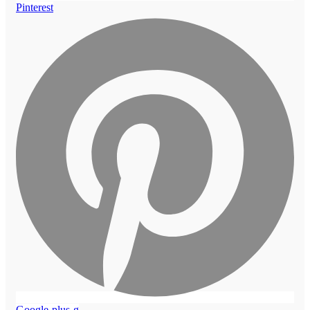
Pinterest
Google-plus-g