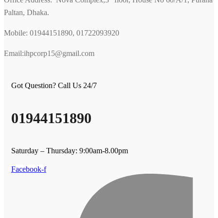
Paltan, Dhaka.
Mobile: 01944151890, 01722093920
Email:ihpcorp15@gmail.com
Got Question? Call Us 24/7
01944151890
Saturday – Thursday: 9:00am-8.00pm
Facebook-f