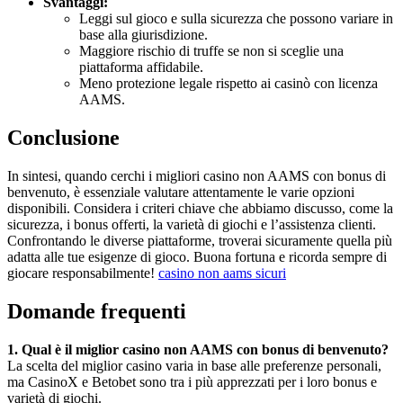
Svantaggi:
Leggi sul gioco e sulla sicurezza che possono variare in
base alla giurisdizione.
Maggiore rischio di truffe se non si sceglie una
piattaforma affidabile.
Meno protezione legale rispetto ai casinò con licenza
AAMS.
Conclusione
In sintesi, quando cerchi i migliori casino non AAMS con bonus di
benvenuto, è essenziale valutare attentamente le varie opzioni
disponibili. Considera i criteri chiave che abbiamo discusso, come la
sicurezza, i bonus offerti, la varietà di giochi e l’assistenza clienti.
Confrontando le diverse piattaforme, troverai sicuramente quella più
adatta alle tue esigenze di gioco. Buona fortuna e ricorda sempre di
giocare responsabilmente!
casino non aams sicuri
Domande frequenti
1. Qual è il miglior casino non AAMS con bonus di benvenuto?
La scelta del miglior casino varia in base alle preferenze personali,
ma CasinoX e Betobet sono tra i più apprezzati per i loro bonus e
varietà di giochi.