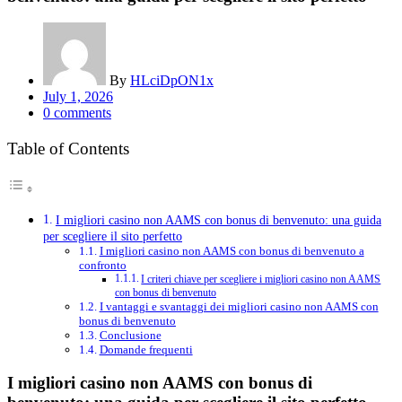
By
HLciDpON1x
Posted
July 1, 2026
on
0
comments
Table of Contents
I migliori casino non AAMS con bonus di benvenuto: una guida
per scegliere il sito perfetto
I migliori casino non AAMS con bonus di benvenuto a
confronto
I criteri chiave per scegliere i migliori casino non AAMS
con bonus di benvenuto
I vantaggi e svantaggi dei migliori casino non AAMS con
bonus di benvenuto
Conclusione
Domande frequenti
I migliori casino non AAMS con bonus di