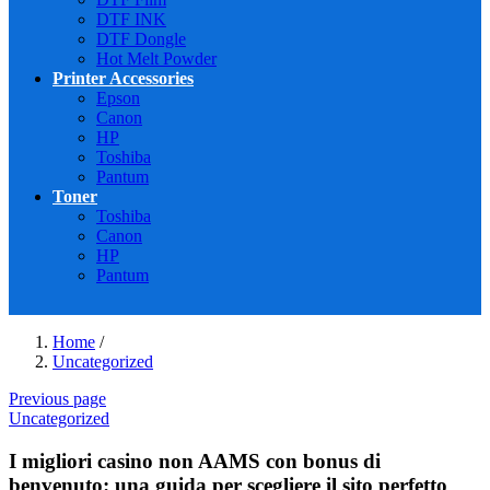
DTF INK
DTF Dongle
Hot Melt Powder
Printer Accessories
Epson
Canon
HP
Toshiba
Pantum
Toner
Toshiba
Canon
HP
Pantum
Home
/
Uncategorized
Previous page
Uncategorized
I migliori casino non AAMS con bonus di
benvenuto: una guida per scegliere il sito perfetto