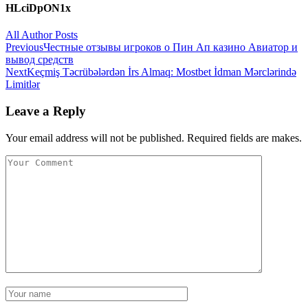
HLciDpON1x
All Author Posts
Post
Previous
Честные отзывы игроков о Пин Ап казино Авиатор и
вывод средств
navigation
Next
Keçmiş Təcrübələrdən İrs Almaq: Mostbet İdman Mərclərində
Limitlər
Leave a Reply
Your email address will not be published. Required fields are makes.