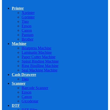
Printer
Xprinter
Gprinter
Tigo
Epson
Canon
Pantum
Brother
Machine
Heatpress Machine
Laminatin Machine
Paper Cutter Machine
Spiral Binding Machine
Ring BindIing Machine
Seal Macking Machine
Cash Drawere
Tigo
Scanner
Barcode Scanner
Epson
Canon
Gtcodestar
DTF
DTF Film