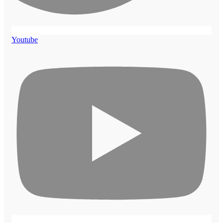
Youtube