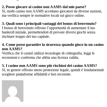
2. Posso giocare ai casino non AAMS dal mio paese?
Sì, molti casino non AAMS accettano giocatori da diverse nazioni,
ma verifica sempre le normative locali sul gioco online.
3. Quali sono i principali vantaggi dei bonus di benvenuto?
I bonus di benvenuto offrono l’opportunità di aumentare il tuo
bankroll iniziale, permettendoti di provare diversi giochi senza
rischiare troppo del tuo capitale.
4. Come posso garantire la sicurezza quando gioco in un casino
non AAMS?
Verifica che il casinò utilizzi tecnologie di crittografia, leggi le
recensioni e conferma che abbia una licenza valida.
5. I casino non AAMS sono più rischiosi dei casino AAMS?
Sì, in genere offrono meno protezione legale, quindi è fondamentale
scegliere piattaforme affidabili e ben recensite.