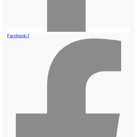
Facebook-f