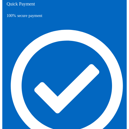
Quick Payment
100% secure payment